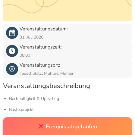
Veranstaltungsdatum:
31. Juli 2026
Veranstaltungszeit:
08:00
Veranstaltungsort:
Tauschplatzl Mühlen, Mühlen
Veranstaltungsbeschreibung
Nachhaltigkeit & Upcycling
Bastelprojekt
Ereignis abgelaufen