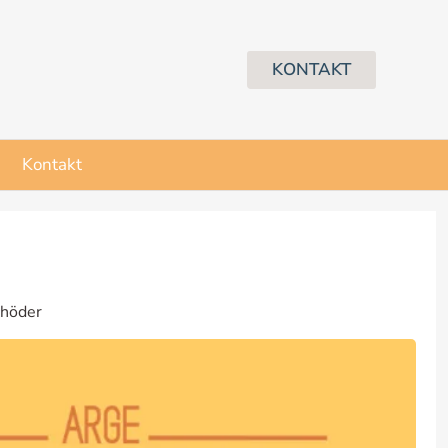
KONTAKT
Kontakt
chöder