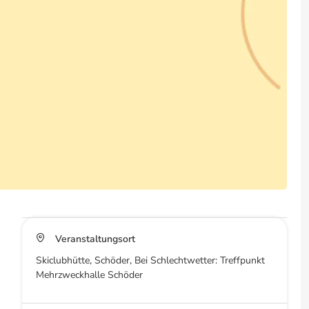
Veranstaltungsort
Skiclubhütte, Schöder, Bei Schlechtwetter: Treffpunkt
Mehrzweckhalle Schöder