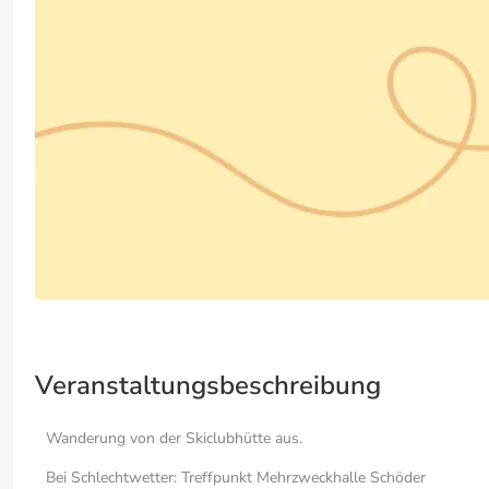
Veranstaltungsbeschreibung
Wanderung von der Skiclubhütte aus.
Bei Schlechtwetter: Treffpunkt Mehrzweckhalle Schöder