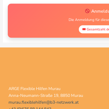
Anmeldu
Die Anmeldung für diese
🎟 Gesamtzahl de
ARGE Flexible Hilfen Murau
Anna-Neumann-Straße 19, 8850 Murau
murau.flexiblehilfen@b3-netzwerk.at