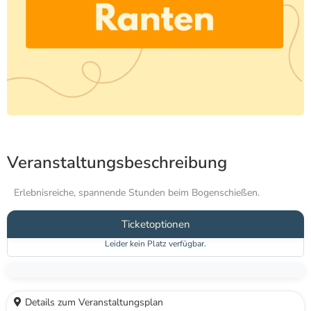
Veranstaltungsbeschreibung
Erlebnisreiche, spannende Stunden beim Bogenschießen.
Ticketoptionen
Leider kein Platz verfügbar.
Details zum Veranstaltungsplan