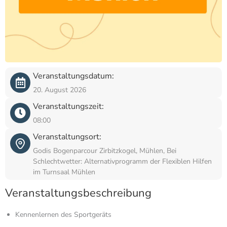
Veranstaltungsdatum:
20. August 2026
Veranstaltungszeit:
08:00
Veranstaltungsort:
Godis Bogenparcour Zirbitzkogel, Mühlen, Bei
Schlechtwetter: Alternativprogramm der Flexiblen Hilfen
im Turnsaal Mühlen
Veranstaltungsbeschreibung
Kennenlernen des Sportgeräts