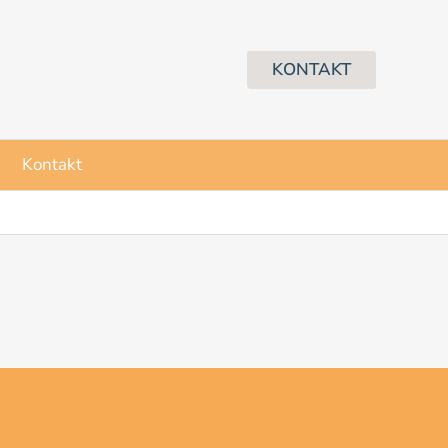
KONTAKT
Kontakt