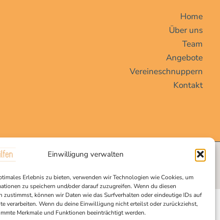
Home
Über uns
Team
Angebote
Vereineschnuppern
Kontakt
Einwilligung verwalten
ptimales Erlebnis zu bieten, verwenden wir Technologien wie Cookies, um
ationen zu speichern und/oder darauf zuzugreifen. Wenn du diesen
 zustimmst, können wir Daten wie das Surfverhalten oder eindeutige IDs auf
te verarbeiten. Wenn du deine Einwilligung nicht erteilst oder zurückziehst,
immte Merkmale und Funktionen beeinträchtigt werden.