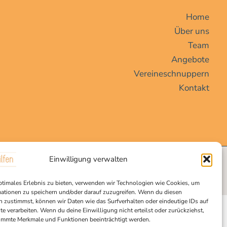
Home
Über uns
Team
Angebote
Vereineschnuppern
Kontakt
Einwilligung verwalten
ptimales Erlebnis zu bieten, verwenden wir Technologien wie Cookies, um
ationen zu speichern und/oder darauf zuzugreifen. Wenn du diesen
 zustimmst, können wir Daten wie das Surfverhalten oder eindeutige IDs auf
te verarbeiten. Wenn du deine Einwilligung nicht erteilst oder zurückziehst,
immte Merkmale und Funktionen beeinträchtigt werden.