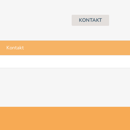
KONTAKT
Kontakt