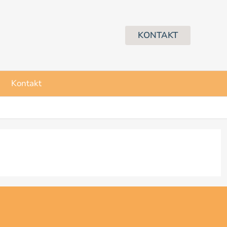
KONTAKT
Kontakt