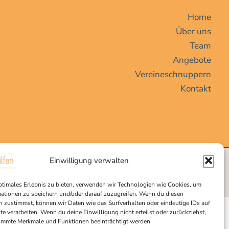
Home
Über uns
Team
Angebote
Vereineschnuppern
Kontakt
Einwilligung verwalten
ptimales Erlebnis zu bieten, verwenden wir Technologien wie Cookies, um
ationen zu speichern und/oder darauf zuzugreifen. Wenn du diesen
 zustimmst, können wir Daten wie das Surfverhalten oder eindeutige IDs auf
te verarbeiten. Wenn du deine Einwilligung nicht erteilst oder zurückziehst,
immte Merkmale und Funktionen beeinträchtigt werden.