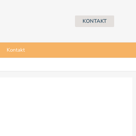
KONTAKT
Kontakt